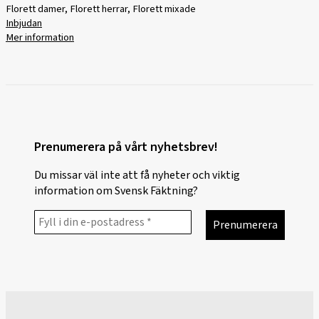
Florett damer, Florett herrar, Florett mixade
Inbjudan
Mer information
Prenumerera på vårt nyhetsbrev!
Du missar väl inte att få nyheter och viktig
information om Svensk Fäktning?