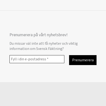
Prenumerera på vårt nyhetsbrev!
Du missar väl inte att få nyheter och viktig
information om Svensk Fäktning?