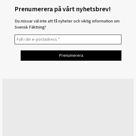
Prenumerera på vårt nyhetsbrev!
Du missar väl inte att få nyheter och viktig information om
Svensk Fäktning?