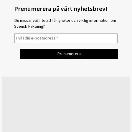
Prenumerera på vårt nyhetsbrev!
Du missar väl inte att få nyheter och viktig information om
Svensk Fäktning?