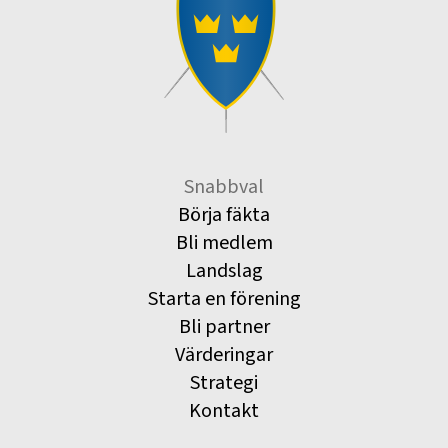
Snabbval
Börja fäkta
Bli medlem
Landslag
Starta en förening
Bli partner
Värderingar
Strategi
Kontakt