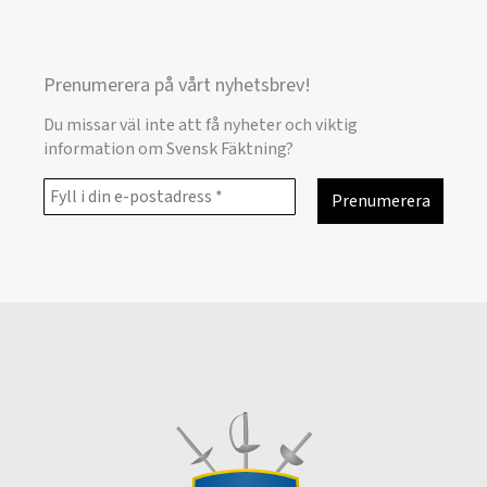
Prenumerera på vårt nyhetsbrev!
Du missar väl inte att få nyheter och viktig
information om Svensk Fäktning?