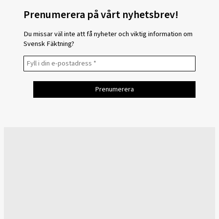
Prenumerera på vårt nyhetsbrev!
Du missar väl inte att få nyheter och viktig information om
Svensk Fäktning?