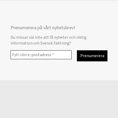
Prenumerera på vårt nyhetsbrev!
Du missar väl inte att få nyheter och viktig
information om Svensk Fäktning?