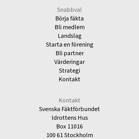
Snabbval
Börja fäkta
Bli medlem
Landslag
Starta en förening
Bli partner
Värderingar
Strategi
Kontakt
Kontakt
Svenska Fäktförbundet
Idrottens Hus
Box 11016
100 61 Stockholm