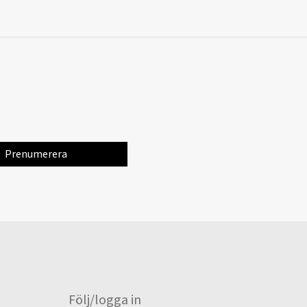
Följ/logga in