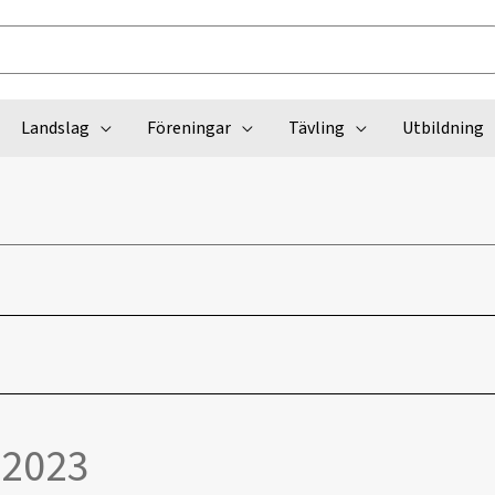
Landslag
Föreningar
Tävling
Utbildning
 2023