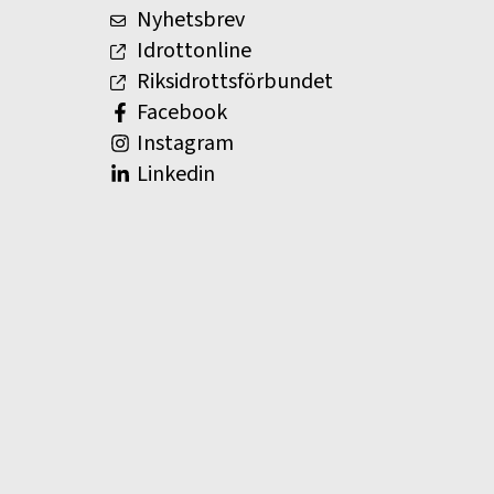
Nyhetsbrev
Idrottonline
Riksidrottsförbundet
Facebook
Instagram
Linkedin