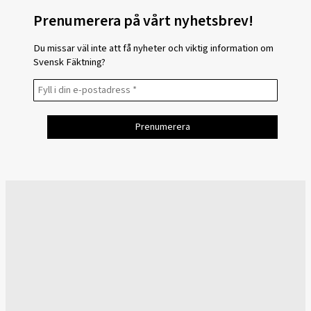
Prenumerera på vårt nyhetsbrev!
Du missar väl inte att få nyheter och viktig information om
Svensk Fäktning?