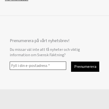
Prenumerera på vårt nyhetsbrev!
Du missar väl inte att få nyheter och viktig
information om Svensk Fäktning?