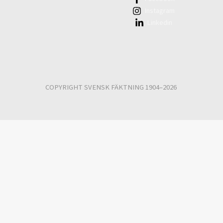
Instagram
Linkedin
COPYRIGHT SVENSK FÄKTNING 1904–2026