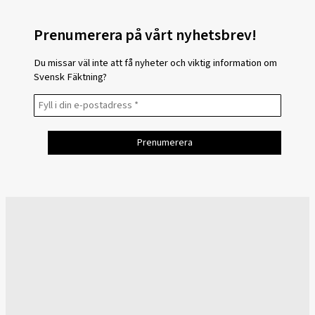
Prenumerera på vårt nyhetsbrev!
Du missar väl inte att få nyheter och viktig information om
Svensk Fäktning?