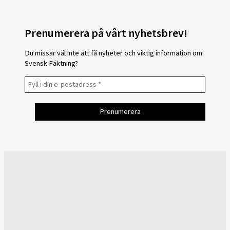
Prenumerera på vårt nyhetsbrev!
Du missar väl inte att få nyheter och viktig information om
Svensk Fäktning?