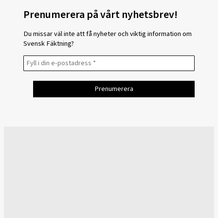
Prenumerera på vårt nyhetsbrev!
Du missar väl inte att få nyheter och viktig information om
Svensk Fäktning?