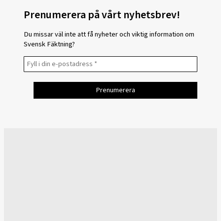
Prenumerera på vårt nyhetsbrev!
Du missar väl inte att få nyheter och viktig information om
Svensk Fäktning?