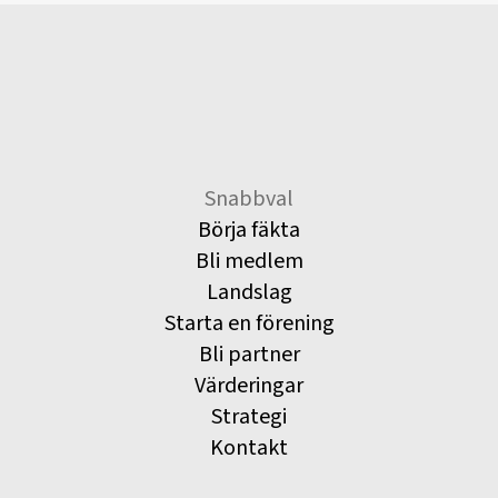
Snabbval
Börja fäkta
Bli medlem
Landslag
Starta en förening
Bli partner
Värderingar
Strategi
Kontakt