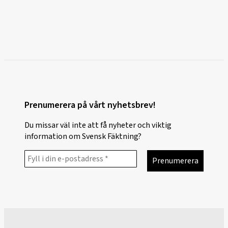
Prenumerera på vårt nyhetsbrev!
Du missar väl inte att få nyheter och viktig
information om Svensk Fäktning?