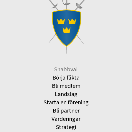
Snabbval
Börja fäkta
Bli medlem
Landslag
Starta en förening
Bli partner
Värderingar
Strategi