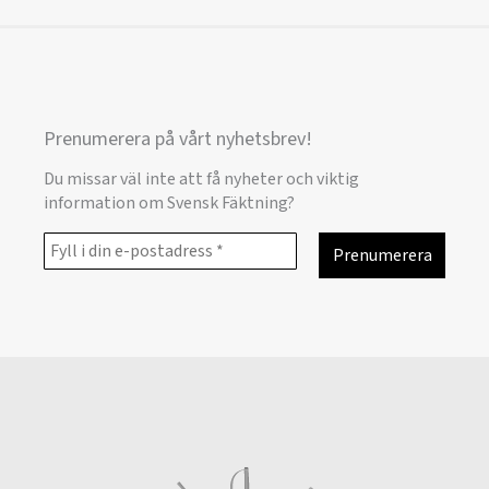
Prenumerera på vårt nyhetsbrev!
Du missar väl inte att få nyheter och viktig
information om Svensk Fäktning?