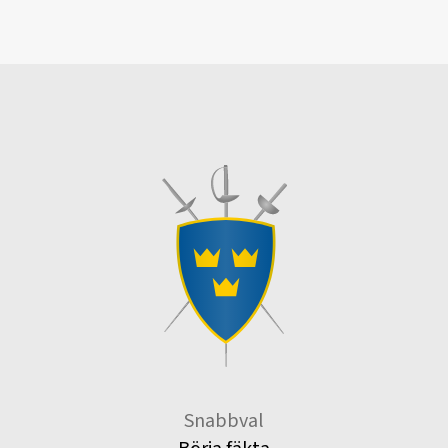
Snabbval