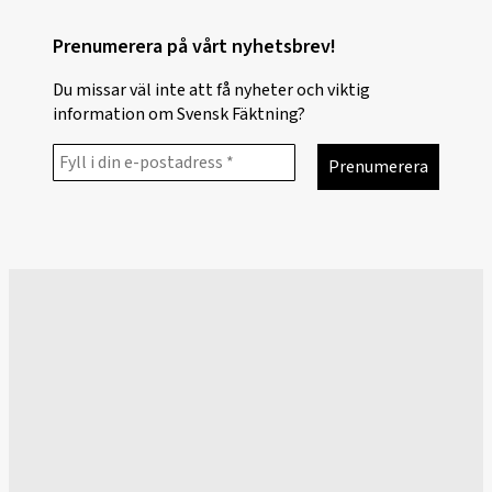
Prenumerera på vårt nyhetsbrev!
Du missar väl inte att få nyheter och viktig
information om Svensk Fäktning?