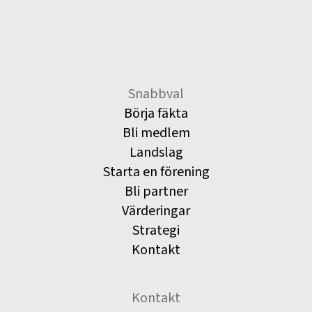
Snabbval
Börja fäkta
Bli medlem
Landslag
Starta en förening
Bli partner
Värderingar
Strategi
Kontakt
Kontakt