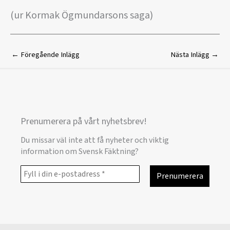
(ur Kormak Ögmundarsons saga)
←
Föregående Inlägg
Nästa Inlägg
→
Prenumerera på vårt nyhetsbrev!
Du missar väl inte att få nyheter och viktig
information om Svensk Fäktning?