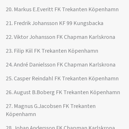
20. Markus E.Everitt FK Trekanten Köpenhamn
21. Fredrik Johansson KF 99 Kungsbacka
22. Viktor Johansson FK Chapman Karlskrona
23. Filip Kiil FK Trekanten Köpenhamn
24. André Danielsson FK Chapman Karlskrona
25. Casper Reindahl FK Trekanten Köpenhamn
26. August B.Boberg FK Trekanten Köpenhamn
27. Magnus G.Jacobsen FK Trekanten
Köpenhamn
28. Johan Andersson FK Chapman Karlskrona