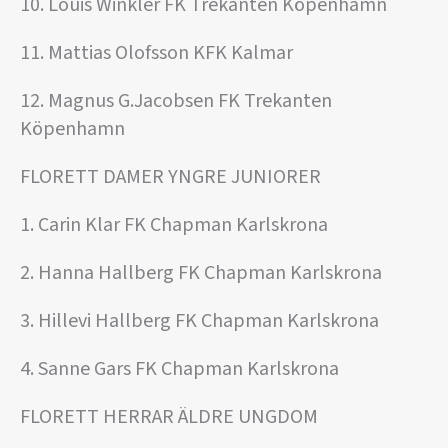
10. Louis Winkler FK Trekanten Köpenhamn
11. Mattias Olofsson KFK Kalmar
12. Magnus G.Jacobsen FK Trekanten
Köpenhamn
FLORETT DAMER YNGRE JUNIORER
1. Carin Klar FK Chapman Karlskrona
2. Hanna Hallberg FK Chapman Karlskrona
3. Hillevi Hallberg FK Chapman Karlskrona
4. Sanne Gars FK Chapman Karlskrona
FLORETT HERRAR ÄLDRE UNGDOM