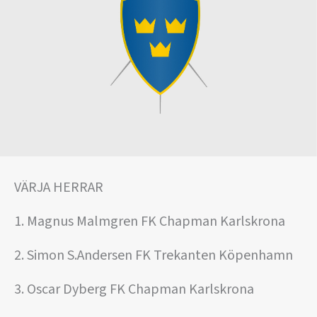
VÄRJA HERRAR
1. Magnus Malmgren FK Chapman Karlskrona
2. Simon S.Andersen FK Trekanten Köpenhamn
3. Oscar Dyberg FK Chapman Karlskrona