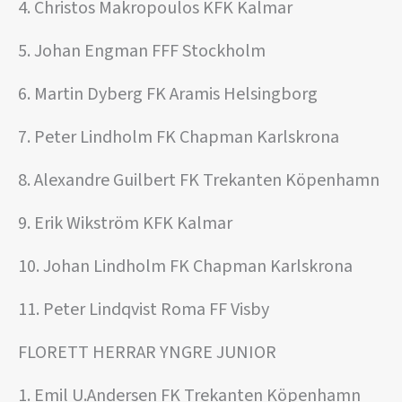
4. Christos Makropoulos KFK Kalmar
5. Johan Engman FFF Stockholm
6. Martin Dyberg FK Aramis Helsingborg
7. Peter Lindholm FK Chapman Karlskrona
8. Alexandre Guilbert FK Trekanten Köpenhamn
9. Erik Wikström KFK Kalmar
10. Johan Lindholm FK Chapman Karlskrona
11. Peter Lindqvist Roma FF Visby
FLORETT HERRAR YNGRE JUNIOR
1. Emil U.Andersen FK Trekanten Köpenhamn