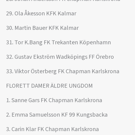
29. Ola Åkesson KFK Kalmar
30. Martin Bauer KFK Kalmar
31. Tor K.Bang FK Trekanten Köpenhamn
32. Gustav Ekström Wadköpings FF Örebro
33. Viktor Österberg FK Chapman Karlskrona
FLORETT DAMER ÄLDRE UNGDOM
1. Sanne Gars FK Chapman Karlskrona
2. Emma Samuelsson KF 99 Kungsbacka
3. Carin Klar FK Chapman Karlskrona