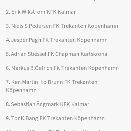
2. Erik Wikström KFK Kalmar
3. Niels S.Pedersen FK Trekanten Köpenhamn
4. Jesper Pagh FK Trekanten Köpenhamn
5. Adrian Stiessel FK Chapman Karlskrona
6. Markus B.Öelrich FK Trekanten Köpenhamn
7. Ken Martin Ito Brunn FK Trekanten
Köpenhamn
8. Sebastian Ångmark KFK Kalmar
9. Tor K.Bang FK Trekanten Köpenhamn