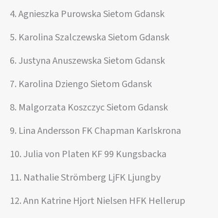
4. Agnieszka Purowska Sietom Gdansk
5. Karolina Szalczewska Sietom Gdansk
6. Justyna Anuszewska Sietom Gdansk
7. Karolina Dziengo Sietom Gdansk
8. Malgorzata Koszczyc Sietom Gdansk
9. Lina Andersson FK Chapman Karlskrona
10. Julia von Platen KF 99 Kungsbacka
11. Nathalie Strömberg LjFK Ljungby
12. Ann Katrine Hjort Nielsen HFK Hellerup