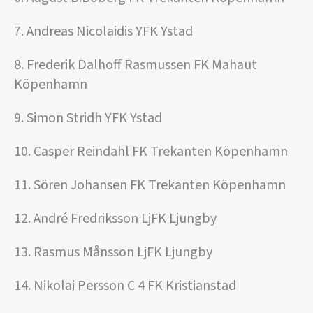
7. Andreas Nicolaidis YFK Ystad
8. Frederik Dalhoff Rasmussen FK Mahaut
Köpenhamn
9. Simon Stridh YFK Ystad
10. Casper Reindahl FK Trekanten Köpenhamn
11. Sören Johansen FK Trekanten Köpenhamn
12. André Fredriksson LjFK Ljungby
13. Rasmus Månsson LjFK Ljungby
14. Nikolai Persson C 4 FK Kristianstad