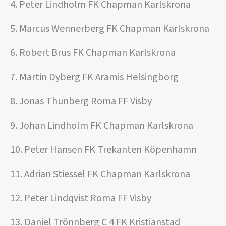
4. Peter Lindholm FK Chapman Karlskrona
5. Marcus Wennerberg FK Chapman Karlskrona
6. Robert Brus FK Chapman Karlskrona
7. Martin Dyberg FK Aramis Helsingborg
8. Jonas Thunberg Roma FF Visby
9. Johan Lindholm FK Chapman Karlskrona
10. Peter Hansen FK Trekanten Köpenhamn
11. Adrian Stiessel FK Chapman Karlskrona
12. Peter Lindqvist Roma FF Visby
13. Daniel Trönnberg C 4 FK Kristianstad