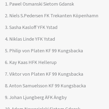
1. Pawel Osmanski Sietom Gdansk
2. Niels S.Pedersen FK Trekanten Köpenhamn
3. Sasha Kasloff YFK Ystad
4. Niklas Linde YFK Ystad
5. Philip von Platen KF 99 Kungsbacka
6. Kay Kaas HFK Hellerup
7. Viktor von Platen KF 99 Kungsbacka
8. Anton Samuelsson KF 99 Kungsbacka
9. Johan Ljungberg ÄFK Ängby