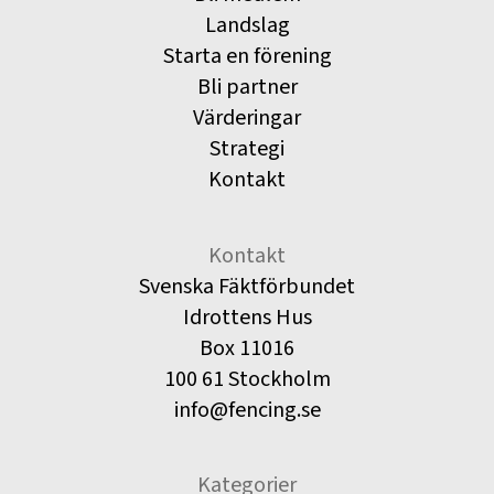
Landslag
Starta en förening
Bli partner
Värderingar
Strategi
Kontakt
Kontakt
Svenska Fäktförbundet
Idrottens Hus
Box 11016
100 61 Stockholm
info@fencing.se
Kategorier