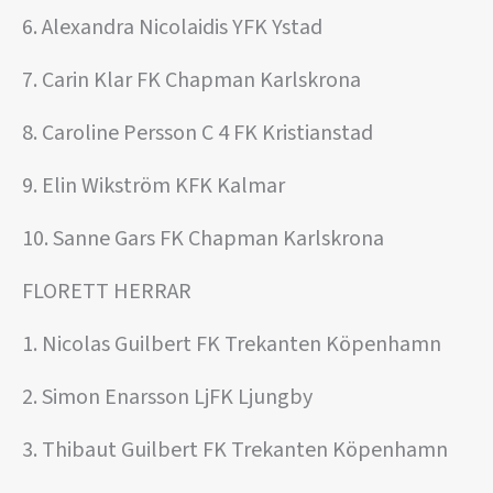
6. Alexandra Nicolaidis YFK Ystad
7. Carin Klar FK Chapman Karlskrona
8. Caroline Persson C 4 FK Kristianstad
9. Elin Wikström KFK Kalmar
10. Sanne Gars FK Chapman Karlskrona
FLORETT HERRAR
1. Nicolas Guilbert FK Trekanten Köpenhamn
2. Simon Enarsson LjFK Ljungby
3. Thibaut Guilbert FK Trekanten Köpenhamn