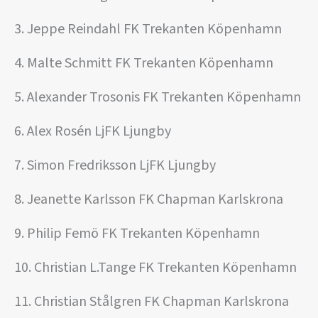
3. Jeppe Reindahl FK Trekanten Köpenhamn
4. Malte Schmitt FK Trekanten Köpenhamn
5. Alexander Trosonis FK Trekanten Köpenhamn
6. Alex Rosén LjFK Ljungby
7. Simon Fredriksson LjFK Ljungby
8. Jeanette Karlsson FK Chapman Karlskrona
9. Philip Femö FK Trekanten Köpenhamn
10. Christian L.Tange FK Trekanten Köpenhamn
11. Christian Stålgren FK Chapman Karlskrona