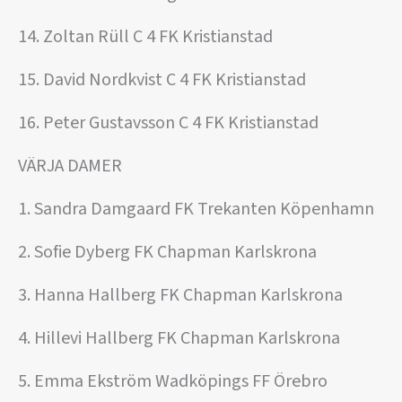
14. Zoltan Rüll C 4 FK Kristianstad
15. David Nordkvist C 4 FK Kristianstad
16. Peter Gustavsson C 4 FK Kristianstad
VÄRJA DAMER
1. Sandra Damgaard FK Trekanten Köpenhamn
2. Sofie Dyberg FK Chapman Karlskrona
3. Hanna Hallberg FK Chapman Karlskrona
4. Hillevi Hallberg FK Chapman Karlskrona
5. Emma Ekström Wadköpings FF Örebro