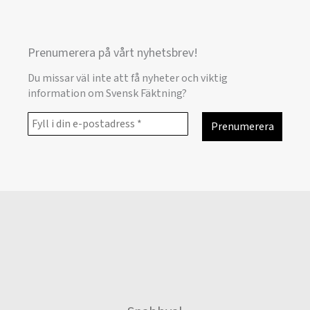
Prenumerera på vårt nyhetsbrev!
Du missar väl inte att få nyheter och viktig
information om Svensk Fäktning?