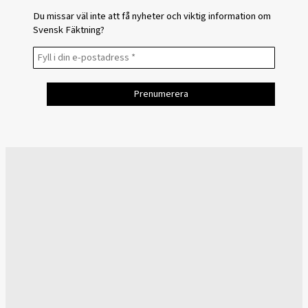
Du missar väl inte att få nyheter och viktig information om
Svensk Fäktning?