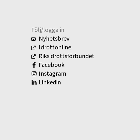
Följ/logga in
Nyhetsbrev
Idrottonline
Riksidrottsförbundet
Facebook
Instagram
Linkedin