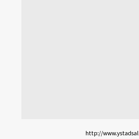
http://www.ystadsal