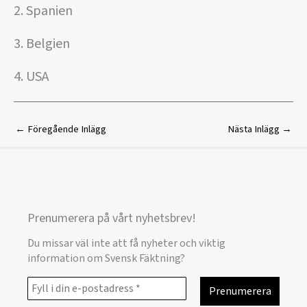
2. Spanien
3. Belgien
4. USA
←
Föregående Inlägg
Nästa Inlägg
→
Prenumerera på vårt nyhetsbrev!
Du missar väl inte att få nyheter och viktig
information om Svensk Fäktning?