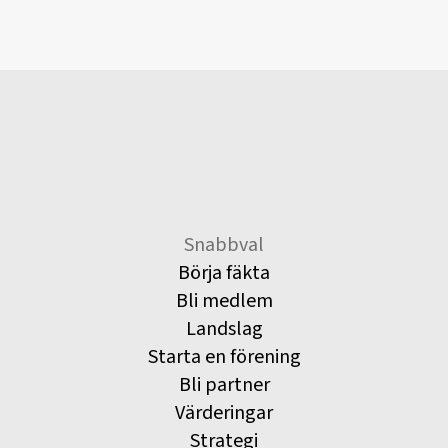
Snabbval
Börja fäkta
Bli medlem
Landslag
Starta en förening
Bli partner
Värderingar
Strategi