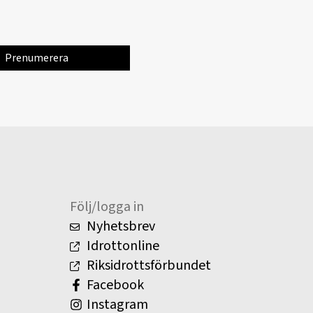
Följ/logga in
Nyhetsbrev
Idrottonline
Riksidrottsförbundet
Facebook
Instagram