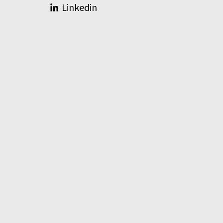
Linkedin