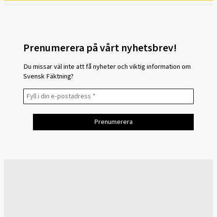
Prenumerera på vårt nyhetsbrev!
Du missar väl inte att få nyheter och viktig information om
Svensk Fäktning?