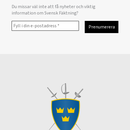
Du missar väl inte att få nyheter och viktig
information om Svensk Fäktning?