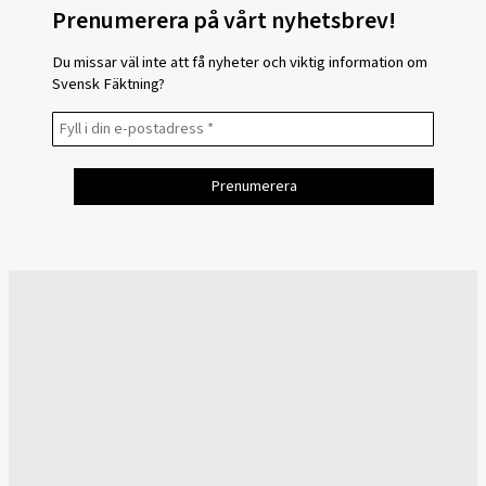
Prenumerera på vårt nyhetsbrev!
Du missar väl inte att få nyheter och viktig information om
Svensk Fäktning?