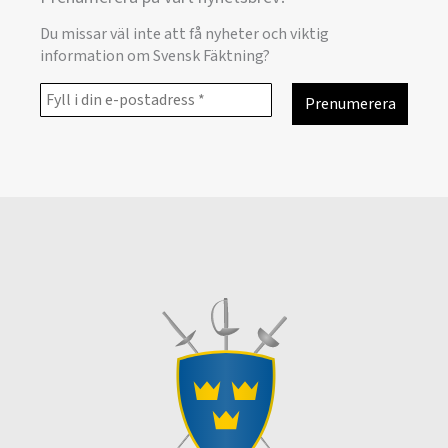
Du missar väl inte att få nyheter och viktig
information om Svensk Fäktning?