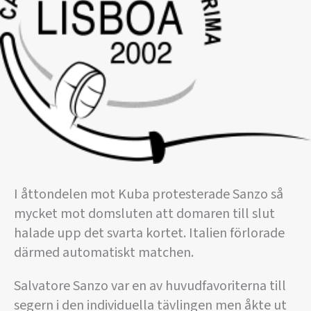
I åttondelen mot Kuba protesterade Sanzo så
mycket mot domsluten att domaren till slut
halade upp det svarta kortet. Italien förlorade
därmed automatiskt matchen.
Salvatore Sanzo var en av huvudfavoriterna till
segern i den individuella tävlingen men åkte ut