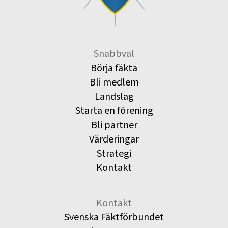
Snabbval
Börja fäkta
Bli medlem
Landslag
Starta en förening
Bli partner
Värderingar
Strategi
Kontakt
Kontakt
Svenska Fäktförbundet