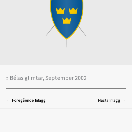
» Bélas glimtar, September 2002
←
Föregående Inlägg
Nästa Inlägg
→