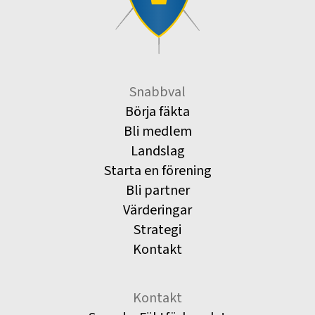
Snabbval
Börja fäkta
Bli medlem
Landslag
Starta en förening
Bli partner
Värderingar
Strategi
Kontakt
Kontakt