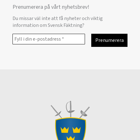
Prenumerera på vårt nyhetsbrev!
Du missar väl inte att få nyheter och viktig
information om Svensk Fäktning?