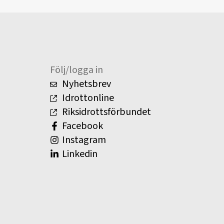
Följ/logga in
Nyhetsbrev
Idrottonline
Riksidrottsförbundet
Facebook
Instagram
Linkedin