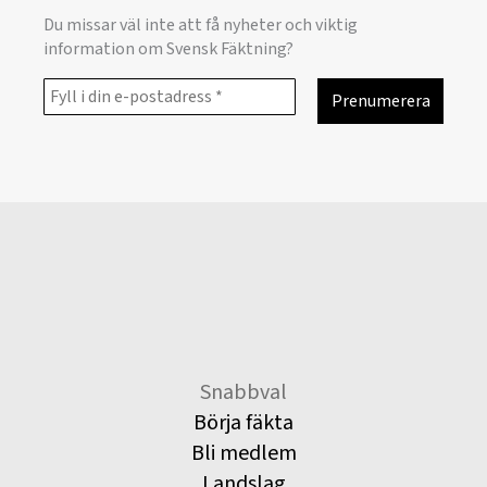
Du missar väl inte att få nyheter och viktig
information om Svensk Fäktning?
Snabbval
Börja fäkta
Bli medlem
Landslag