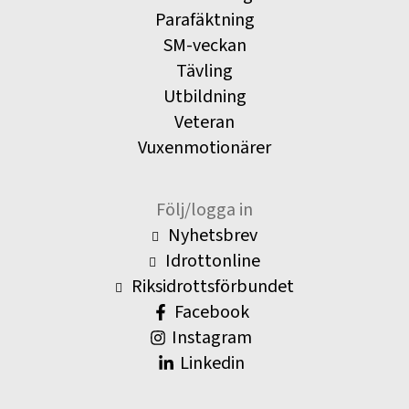
Parafäktning
SM-veckan
Tävling
Utbildning
Veteran
Vuxenmotionärer
Följ/logga in
Nyhetsbrev
Idrottonline
Riksidrottsförbundet
Facebook
Instagram
Linkedin