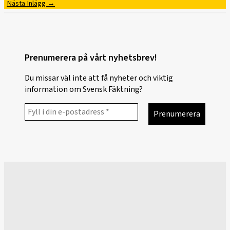
Nästa Inlägg
→
Prenumerera på vårt nyhetsbrev!
Du missar väl inte att få nyheter och viktig
information om Svensk Fäktning?