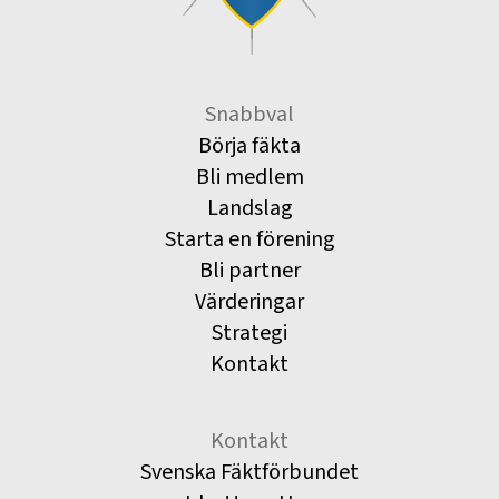
Snabbval
Börja fäkta
Bli medlem
Landslag
Starta en förening
Bli partner
Värderingar
Strategi
Kontakt
Kontakt
Svenska Fäktförbundet