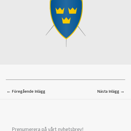
←
Föregående Inlägg
Nästa Inlägg
→
Prenumerera på vårt nyhetsbrev!