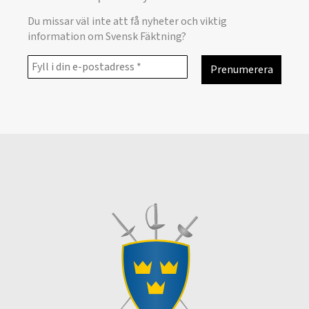
Du missar väl inte att få nyheter och viktig
information om Svensk Fäktning?