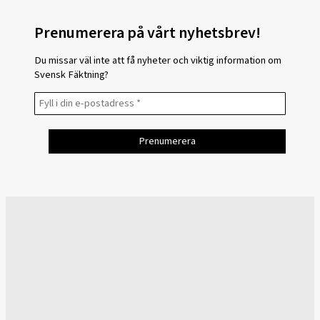
Prenumerera på vårt nyhetsbrev!
Du missar väl inte att få nyheter och viktig information om
Svensk Fäktning?