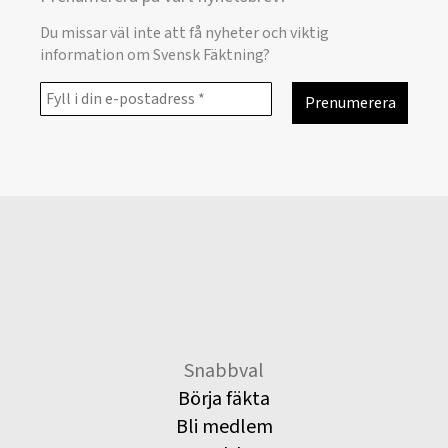
Du missar väl inte att få nyheter och viktig
information om Svensk Fäktning?
Snabbval
Börja fäkta
Bli medlem