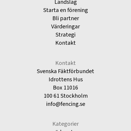
Landslag
Starta en förening
Bli partner
Värderingar
Strategi
Kontakt
Kontakt
Svenska Fäktförbundet
Idrottens Hus
Box 11016
100 61 Stockholm
info@fencing.se
Kategorier