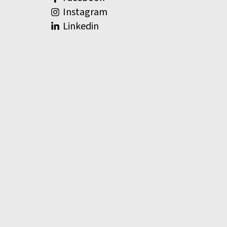
Instagram
Linkedin