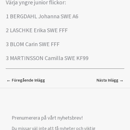
Värja yngre junior flickor:
1 BERGDAHL Johanna SWE A6
2 LASCHKE Erika SWE FFF
3 BLOM Carin SWE FFF
3 MARTINSSON Camilla SWE KF99
←
Föregående Inlägg
Nästa Inlägg
→
Prenumerera på vårt nyhetsbrev!
Du missar väl inte att få nyheter och viktig