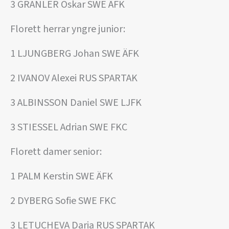
3 GRANLER Oskar SWE ÄFK
Florett herrar yngre junior:
1 LJUNGBERG Johan SWE ÄFK
2 IVANOV Alexei RUS SPARTAK
3 ALBINSSON Daniel SWE LJFK
3 STIESSEL Adrian SWE FKC
Florett damer senior:
1 PALM Kerstin SWE ÄFK
2 DYBERG Sofie SWE FKC
3 LETUCHEVA Daria RUS SPARTAK