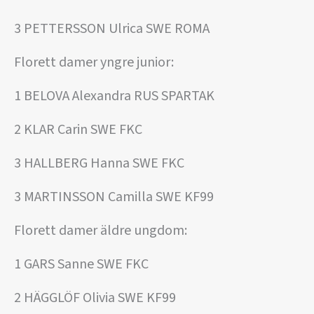
3 PETTERSSON Ulrica SWE ROMA
Florett damer yngre junior:
1 BELOVA Alexandra RUS SPARTAK
2 KLAR Carin SWE FKC
3 HALLBERG Hanna SWE FKC
3 MARTINSSON Camilla SWE KF99
Florett damer äldre ungdom:
1 GARS Sanne SWE FKC
2 HÄGGLÖF Olivia SWE KF99