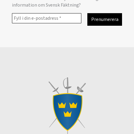
information om Svensk Fäktning?