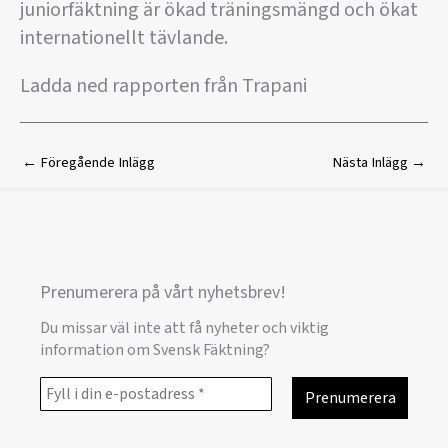
juniorfäktning är ökad träningsmängd och ökat
internationellt tävlande.
Ladda ned rapporten från Trapani
←
Föregående Inlägg
Nästa Inlägg
→
Prenumerera på vårt nyhetsbrev!
Du missar väl inte att få nyheter och viktig
information om Svensk Fäktning?