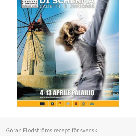
Göran Flodströms recept för svensk