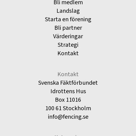
Bli medlem
Landslag
Starta en förening
Bli partner
Värderingar
Strategi
Kontakt
Kontakt
Svenska Fäktförbundet
Idrottens Hus
Box 11016
100 61 Stockholm
info@fencing.se