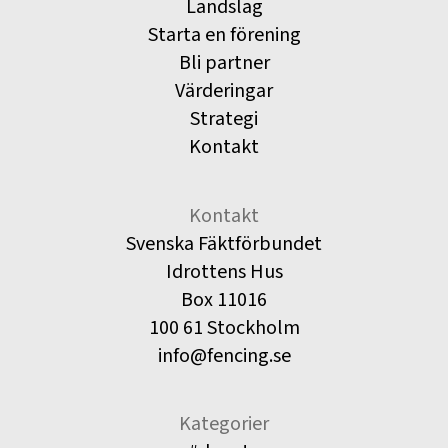
Landslag
Starta en förening
Bli partner
Värderingar
Strategi
Kontakt
Kontakt
Svenska Fäktförbundet
Idrottens Hus
Box 11016
100 61 Stockholm
info@fencing.se
Kategorier