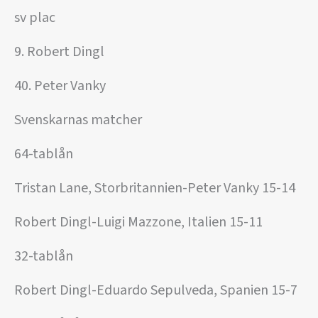
sv plac
9. Robert Dingl
40. Peter Vanky
Svenskarnas matcher
64-tablån
Tristan Lane, Storbritannien-Peter Vanky 15-14
Robert Dingl-Luigi Mazzone, Italien 15-11
32-tablån
Robert Dingl-Eduardo Sepulveda, Spanien 15-7