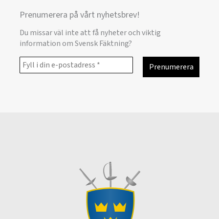
Prenumerera på vårt nyhetsbrev!
Du missar väl inte att få nyheter och viktig
information om Svensk Fäktning?