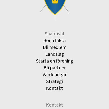
Snabbval
Börja fäkta
Bli medlem
Landslag
Starta en förening
Bli partner
Värderingar
Strategi
Kontakt
Kontakt