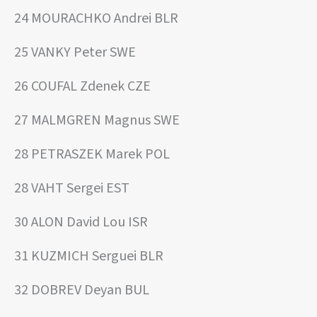
24 MOURACHKO Andrei BLR
25 VANKY Peter SWE
26 COUFAL Zdenek CZE
27 MALMGREN Magnus SWE
28 PETRASZEK Marek POL
28 VAHT Sergei EST
30 ALON David Lou ISR
31 KUZMICH Serguei BLR
32 DOBREV Deyan BUL