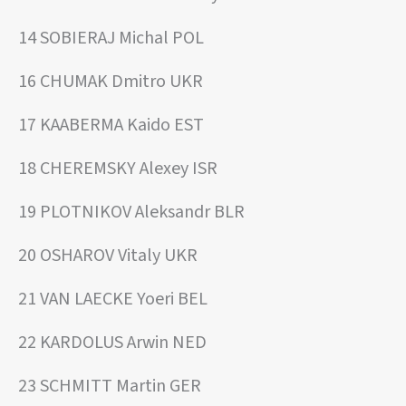
14 SOBIERAJ Michal POL
16 CHUMAK Dmitro UKR
17 KAABERMA Kaido EST
18 CHEREMSKY Alexey ISR
19 PLOTNIKOV Aleksandr BLR
20 OSHAROV Vitaly UKR
21 VAN LAECKE Yoeri BEL
22 KARDOLUS Arwin NED
23 SCHMITT Martin GER