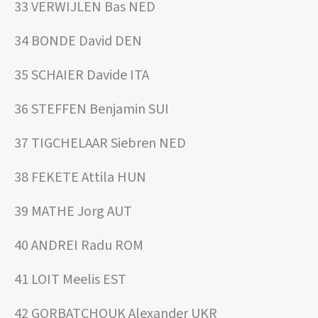
33 VERWIJLEN Bas NED
34 BONDE David DEN
35 SCHAIER Davide ITA
36 STEFFEN Benjamin SUI
37 TIGCHELAAR Siebren NED
38 FEKETE Attila HUN
39 MATHE Jorg AUT
40 ANDREI Radu ROM
41 LOIT Meelis EST
42 GORBATCHOUK Alexander UKR