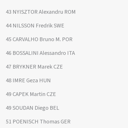
43 NYISZTOR Alexandru ROM
44 NILSSON Fredrik SWE
45 CARVALHO Bruno M. POR
46 BOSSALINI Alessandro ITA
47 BRYKNER Marek CZE
48 IMRE Geza HUN
49 CAPEK Martin CZE
49 SOUDAN Diego BEL
51 POENISCH Thomas GER