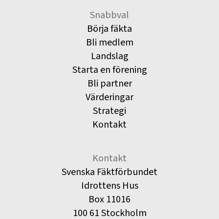
Snabbval
Börja fäkta
Bli medlem
Landslag
Starta en förening
Bli partner
Värderingar
Strategi
Kontakt
Kontakt
Svenska Fäktförbundet
Idrottens Hus
Box 11016
100 61 Stockholm