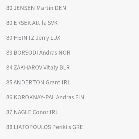
80 JENSEN Martin DEN
80 ERSEK Attila SVK
80 HEINTZ Jerry LUX
83 BORSODI Andras NOR
84 ZAKHAROV Vitaly BLR
85 ANDERTON Grant IRL
86 KOROKNAY-PAL Andras FIN
87 NAGLE Conor IRL
88 LIATOPOULOS Periklis GRE