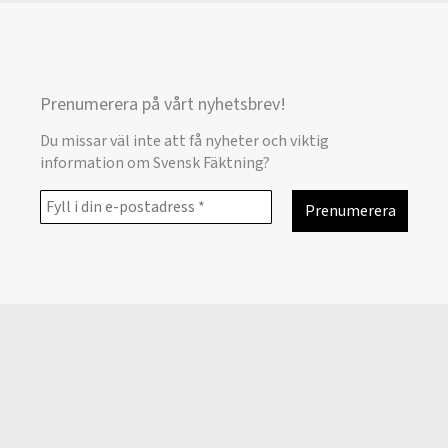
Prenumerera på vårt nyhetsbrev!
Du missar väl inte att få nyheter och viktig
information om Svensk Fäktning?