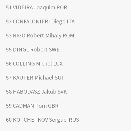
51 VIDEIRA Joaquim POR
53 CONFALONIERI Diego ITA
53 RIGO Robert Mihaly ROM
55 DINGL Robert SWE
56 COLLING Michel LUX
57 KAUTER Michael SUI
58 HABODASZ Jakub SVK
59 CADMAN Tom GBR
60 KOTCHETKOV Serguei RUS