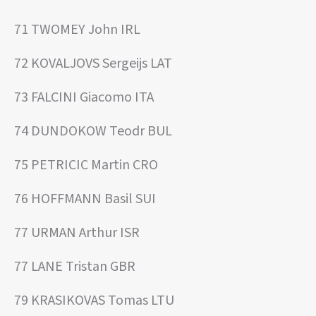
71 TWOMEY John IRL
72 KOVALJOVS Sergeijs LAT
73 FALCINI Giacomo ITA
74 DUNDOKOW Teodr BUL
75 PETRICIC Martin CRO
76 HOFFMANN Basil SUI
77 URMAN Arthur ISR
77 LANE Tristan GBR
79 KRASIKOVAS Tomas LTU