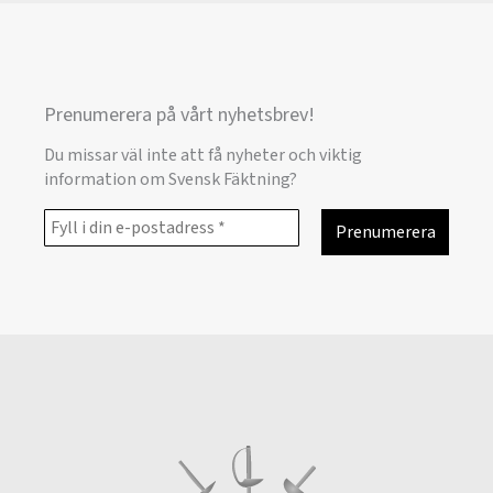
Prenumerera på vårt nyhetsbrev!
Du missar väl inte att få nyheter och viktig
information om Svensk Fäktning?