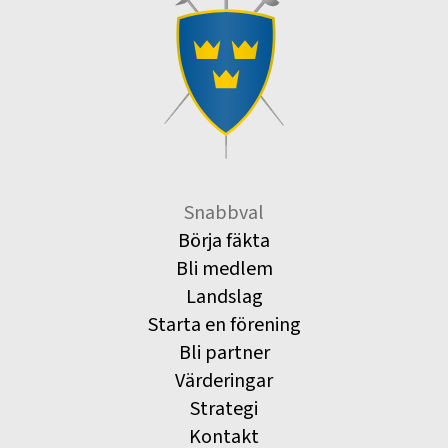
Snabbval
Börja fäkta
Bli medlem
Landslag
Starta en förening
Bli partner
Värderingar
Strategi
Kontakt