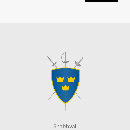
Snabbval