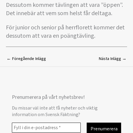
Dessutom kommer tävlingen att vara ”öppen”.
Det innebär att vem som helst får deltaga.
För junior och senior på herrflorett kommer det
dessutom att vara en poängtävling.
←
Föregående Inlägg
Nästa Inlägg
→
Prenumerera på vårt nyhetsbrev!
Du missar väl inte att få nyheter och viktig
information om Svensk Fäktning?