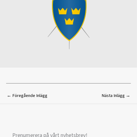
←
Föregående Inlägg
Nästa Inlägg
→
Prenumerera på vårt nyhetsbrev!