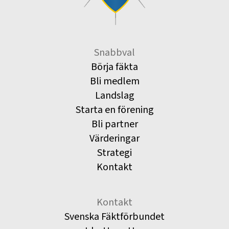
Snabbval
Börja fäkta
Bli medlem
Landslag
Starta en förening
Bli partner
Värderingar
Strategi
Kontakt
Kontakt
Svenska Fäktförbundet