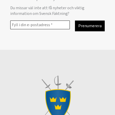
Du missar väl inte att få nyheter och viktig
information om Svensk Fäktning?