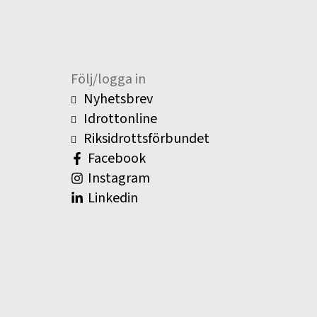
Följ/logga in
Nyhetsbrev
Idrottonline
Riksidrottsförbundet
Facebook
Instagram
Linkedin