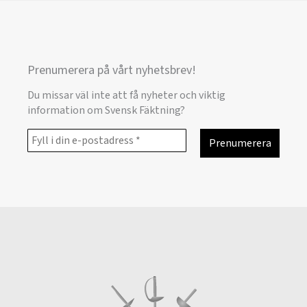
Prenumerera på vårt nyhetsbrev!
Du missar väl inte att få nyheter och viktig
information om Svensk Fäktning?