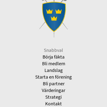
Snabbval
Börja fäkta
Bli medlem
Landslag
Starta en förening
Bli partner
Värderingar
Strategi
Kontakt